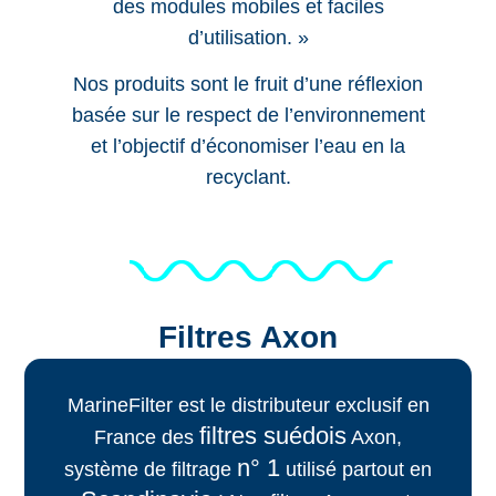
des
modules mobiles
et
faciles
d’utilisation
. »
Nos produits sont le fruit d’une réflexion
basée sur le
respect de l’environnement
et l’objectif d’
économiser l’eau
en la
recyclant
.
Filtres Axon
MarineFilter est le distributeur exclusif en
filtres suédois
France des
Axon,
n° 1
système de filtrage
utilisé partout en