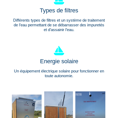
Types de filtres
Différents types de filtres et un système de traitement
de l’eau permettant de se débarrasser des impuretés
et d’assainir l’eau.
Energie solaire
Un équipement électrique solaire pour fonctionner en
toute autonomie.