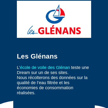
Les Glénans
L’
école de voile des Glénan
teste une
Dream sur un de ses sites.
Nous récolterons des données sur la
qualité de l’eau filtrée et les
économies de consommation
réalisées.