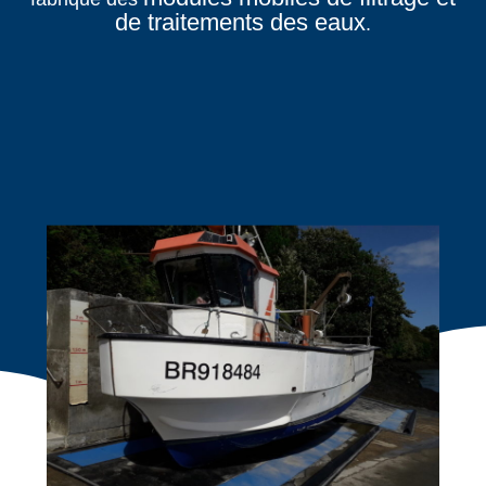
de traitements des eaux
.