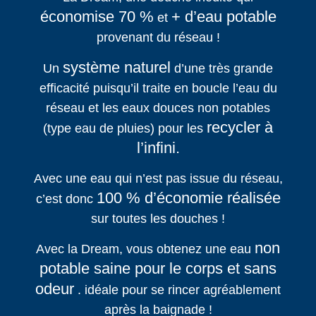
économise 70 %
+ d’eau potable
et
provenant du réseau !
système naturel
Un
d’une très grande
efficacité puisqu’il traite en boucle l’eau du
réseau et les eaux douces non potables
recycler à
(type eau de pluies) pour les
l’infini.
Avec une eau qui n’est pas issue du réseau,
100 % d’économie réalisée
c’est donc
sur toutes les douches !
non
Avec la Dream, vous obtenez une eau
potable saine pour le corps et sans
odeur
. idéale pour se rincer agréablement
après la baignade !