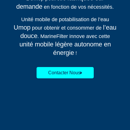
demande
en fonction de vos nécessités.
Unité mobile de potabilisation de l’eau
Umop
l’eau
pour obtenir et consommer de
douce
. MarineFilter innove avec cette
unité mobile légère autonome en
énergie
!
Contacter Nous