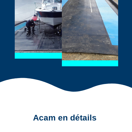
Acam en détails