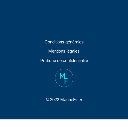
Conditions générales
Mentions légales
Politique de confidentialité
© 2022 MarineFilter