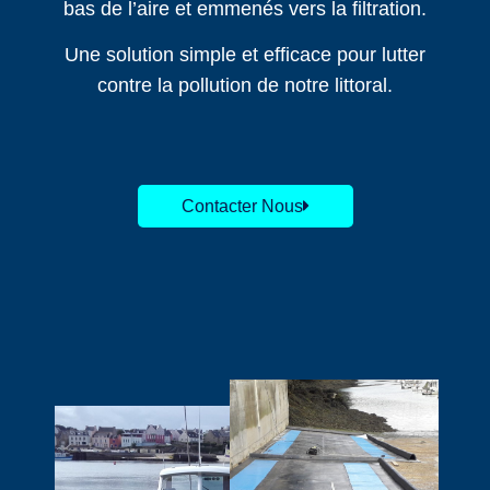
bas de l’aire et emmenés vers la filtration.
Une solution simple et efficace pour lutter
contre la pollution de notre littoral.
Contacter Nous