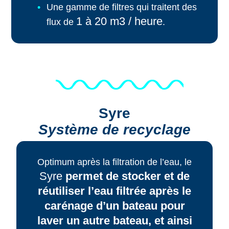
Une gamme de filtres qui traitent des
1 à 20 m3 / heure
flux de
.
Syre
Système de recyclage
Optimum après la filtration de l’eau, le
Syre
permet de
stocker
et de
réutiliser l’eau filtrée
après le
carénage d’un bateau pour
laver un autre bateau, et ainsi