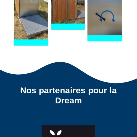
Nos partenaires pour la
Dream