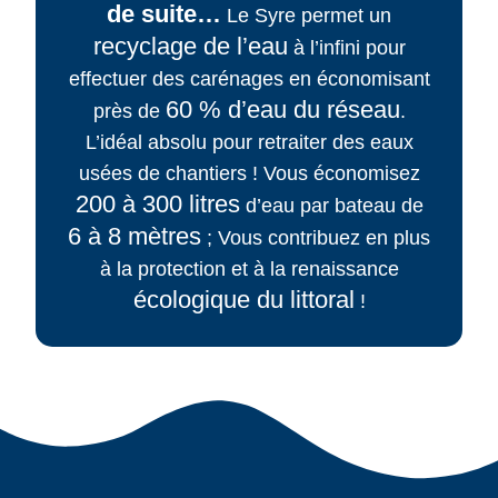
de suite…
Le Syre permet un
recyclage de l’eau
à l’infini pour
effectuer des carénages en économisant
60 % d’eau du réseau
près de
.
L’idéal absolu pour retraiter des eaux
usées de chantiers ! Vous économisez
200 à 300 litres
d’eau par bateau de
6 à 8 mètres
; Vous contribuez en plus
à la protection et à la renaissance
écologique du littoral
!