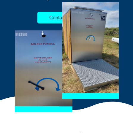
Contacter Nous