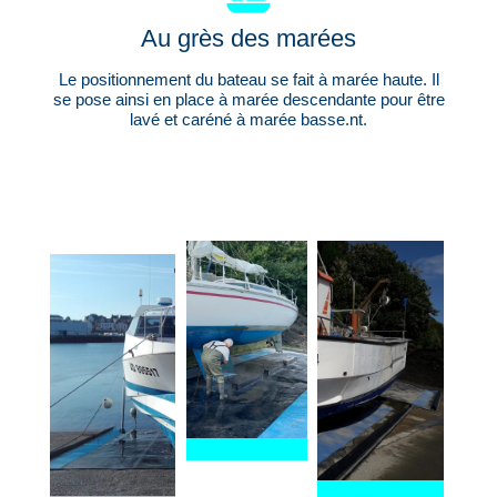
Au grès des marées
Le positionnement du bateau se fait à marée haute. Il
se pose ainsi en place à marée descendante pour être
lavé et caréné à marée basse.nt.