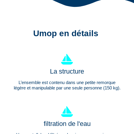
Umop en détails
La structure
L’ensemble est contenu dans une petite remorque
légère et manipulable par une seule personne (150 kg).
filtration de l'eau