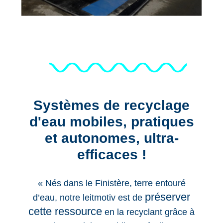
Systèmes de recyclage
d'eau mobiles, pratiques
et autonomes, ultra-
efficaces !
« Nés dans le Finistère, terre entouré
préserver
d’eau, notre leitmotiv est de
cette ressource
en la
recyclant
grâce à