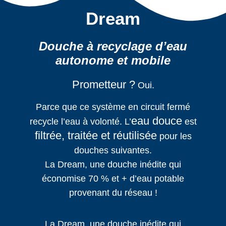
Dream
Douche à recyclage d’eau
autonome et mobile
Prometteur ?
Oui.
Parce que ce système en circuit fermé
eau douce
recycle l’eau à volonté. L’
est
filtrée, traitée et réutilisée
pour les
douches suivantes.
La Dream, une douche inédite qui
économise 70 % et + d’eau potable
provenant du réseau !
La Dream, une douche inédite qui