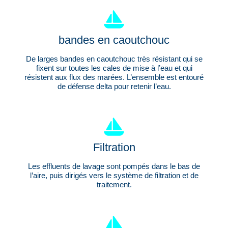
bandes en caoutchouc
De larges bandes en caoutchouc très résistant qui se
fixent sur toutes les cales de mise à l’eau et qui
résistent aux flux des marées. L’ensemble est entouré
de défense delta pour retenir l’eau.
Filtration
Les effluents de lavage sont pompés dans le bas de
l’aire, puis dirigés vers le système de filtration et de
traitement.