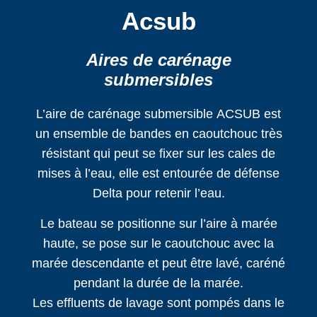
Acsub
Aires de carénage
submersibles
L’
aire de carénage submersible
ACSUB
est
un ensemble de bandes en caoutchouc très
résistant qui peut se fixer sur les cales de
mises à l’eau, elle est entourée de défense
Delta pour retenir l’eau.
Le bateau se positionne sur l’aire à marée
haute, se pose sur le caoutchouc avec la
marée descendante et peut être lavé, caréné
pendant la durée de la marée.
Les effluents de lavage sont pompés dans le