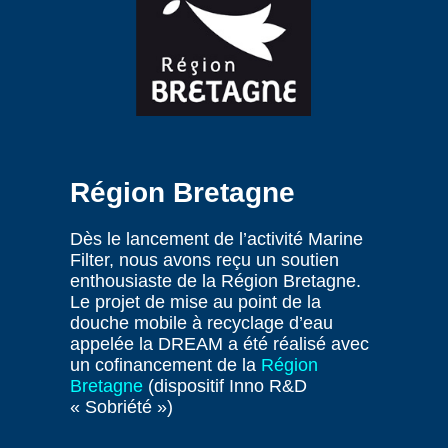
Région Bretagne
Dès le lancement de l’activité Marine
Filter, nous avons reçu un soutien
enthousiaste de la Région Bretagne.
Le projet de mise au point de la
douche mobile à recyclage d’eau
appelée la DREAM a été réalisé avec
un cofinancement de la
Région
Bretagne
(dispositif Inno R&D
« Sobriété »)