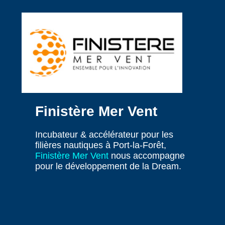
Finistère Mer Vent
Incubateur & accélérateur pour les
filières nautiques à Port-la-Forêt,
Finistère Mer Vent
nous accompagne
pour le développement de la Dream.