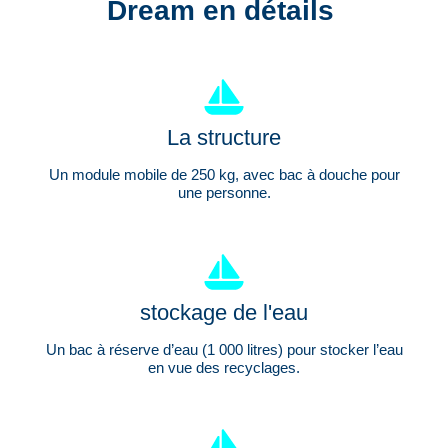
Dream en détails
La structure
Un module mobile de 250 kg, avec bac à douche pour
une personne.
stockage de l'eau
Un bac à réserve d’eau (1 000 litres) pour stocker l’eau
en vue des recyclages.