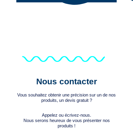
Nous contacter
Vous souhaitez obtenir une précision sur un de nos
produits, un devis gratuit ?
Appelez ou écrivez-nous.
Nous serons heureux de vous présenter nos
produits !