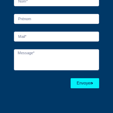
Envoyer